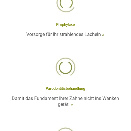
Prophylaxe
Vorsorge für Ihr strahlendes Lächeln
»
Parodontitisbehandlung
Damit das Fundament Ihrer Zähne nicht ins Wanken
gerät.
»