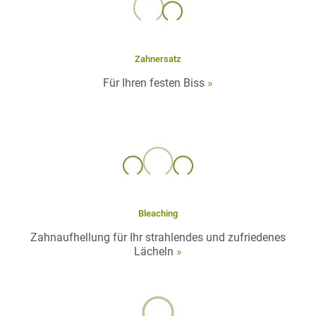
Zahnersatz
Für Ihren festen Biss
»
Bleaching
Zahnaufhellung für Ihr strahlendes und zufriedenes
Lächeln
»