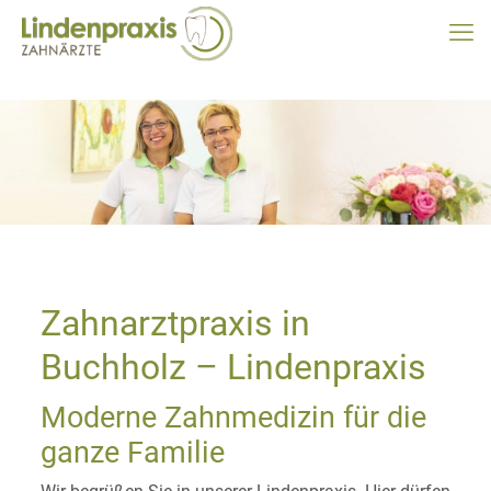
Zahnarztpraxis in
Buchholz – Lindenpraxis
Moderne Zahnmedizin für die
ganze Familie