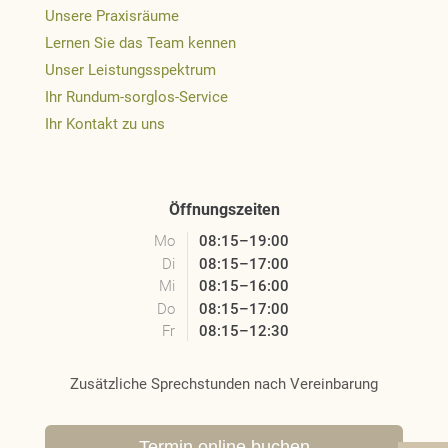
Unsere Praxisräume
Lernen Sie das Team kennen
Unser Leistungsspektrum
Ihr Rundum-sorglos-Service
Ihr Kontakt zu uns
Öffnungszeiten
Mo
08:15–19:00
Di
08:15–17:00
Mi
08:15–16:00
Do
08:15–17:00
Fr
08:15–12:30
Zusätzliche Sprechstunden nach Vereinbarung
Termin online buchen