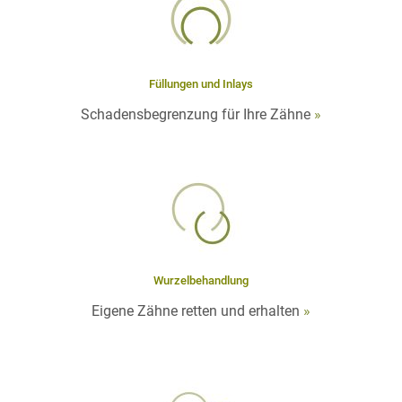
Füllungen und Inlays
Schadensbegrenzung für Ihre Zähne
»
Wurzelbehandlung
Eigene Zähne retten und erhalten
»