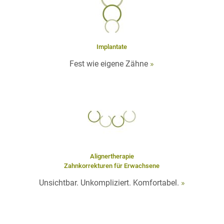
Implantate
Fest wie eigene Zähne
»
Alignertherapie
Zahnkorrekturen für Erwachsene
Unsichtbar. Unkompliziert. Komfortabel.
»