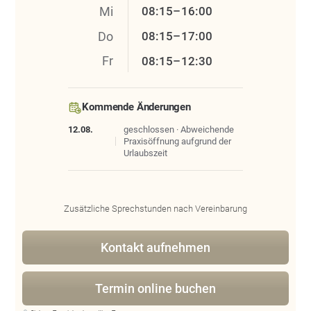
Mi
08:15–16:00
Do
08:15–17:00
Fr
08:15–12:30
Kommende Änderungen
12.08.
geschlossen · Abweichende
Praxisöffnung aufgrund der
Urlaubszeit
Zusätzliche Sprechstunden nach Vereinbarung
Kontakt aufnehmen
Termin online buchen