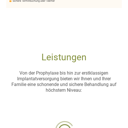
Sichere Terminbuchung über Teemer
Leistungen
Von der Prophylaxe bis hin zur erstklassigen
Implantatversorgung bieten wir Ihnen und Ihrer
Familie eine schonende und sichere Behandlung auf
höchstem Niveau: