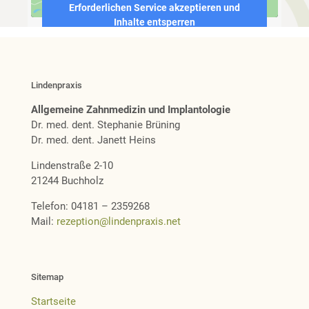
Erforderlichen Service akzeptieren und
Inhalte entsperren
Lindenpraxis
Allgemeine Zahnmedizin und Implantologie
Dr. med. dent. Stephanie Brüning
Dr. med. dent. Janett Heins
Lindenstraße 2-10
21244 Buchholz
Telefon: 04181 – 2359268
Mail:
rezeption@lindenpraxis.net
Sitemap
Startseite