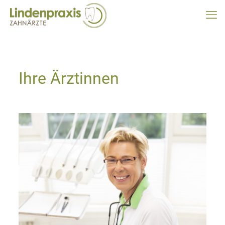
Ihre Ärztinnen