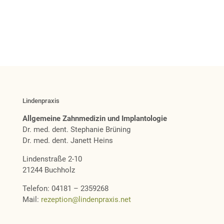
Lindenpraxis
Allgemeine Zahnmedizin und Implantologie
Dr. med. dent. Stephanie Brüning
Dr. med. dent. Janett Heins
Lindenstraße 2-10
21244 Buchholz
Telefon: 04181 – 2359268
Mail:
rezeption@lindenpraxis.net