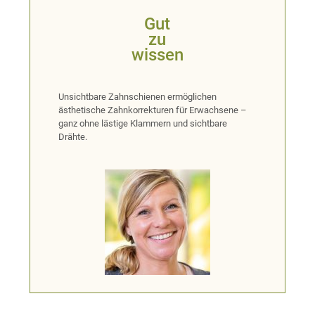
Gut
zu
wissen
Unsichtbare Zahnschienen ermöglichen
ästhetische Zahnkorrekturen für Erwachsene –
ganz ohne lästige Klammern und sichtbare
Drähte.