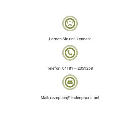
Lernen Sie uns kennen:
Telefon: 04181 – 2359268
Mail:
rezeption@lindenpraxis.net