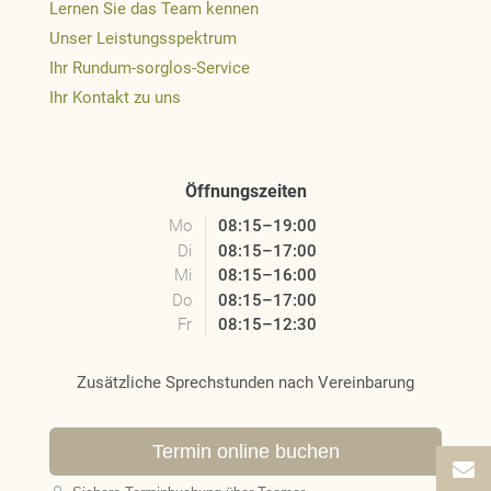
Lernen Sie das Team kennen
Unser Leistungsspektrum
Ihr Rundum-sorglos-Service
Ihr Kontakt zu uns
Öffnungszeiten
Mo
08:15–19:00
Di
08:15–17:00
Mi
08:15–16:00
Do
08:15–17:00
Fr
08:15–12:30
Zusätzliche Sprechstunden nach Vereinbarung
Termin online buchen