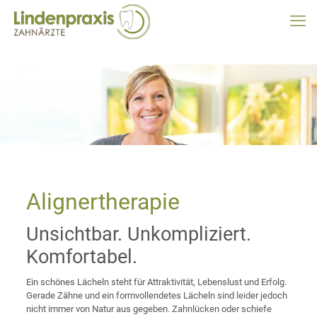
Alignertherapie
Unsichtbar. Unkompliziert.
Komfortabel.
Ein schönes Lächeln steht für Attraktivität, Lebenslust und Erfolg.
Gerade Zähne und ein formvollendetes Lächeln sind leider jedoch
nicht immer von Natur aus gegeben. Zahnlücken oder schiefe