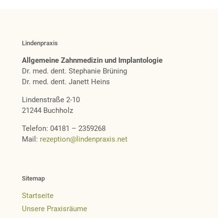
Lindenpraxis
Allgemeine Zahnmedizin und Implantologie
Dr. med. dent. Stephanie Brüning
Dr. med. dent. Janett Heins
Lindenstraße 2-10
21244 Buchholz
Telefon: 04181 – 2359268
Mail:
rezeption@lindenpraxis.net
Sitemap
Startseite
Unsere Praxisräume