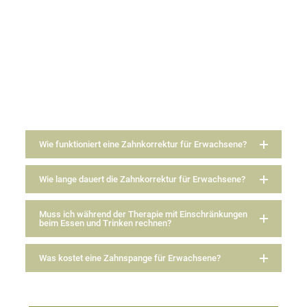
Wie funktioniert eine Zahnkorrektur für Erwachsene?
Wie lange dauert die Zahnkorrektur für Erwachsene?
Muss ich während der Therapie mit Einschränkungen
beim Essen und Trinken rechnen?
Was kostet eine Zahnspange für Erwachsene?